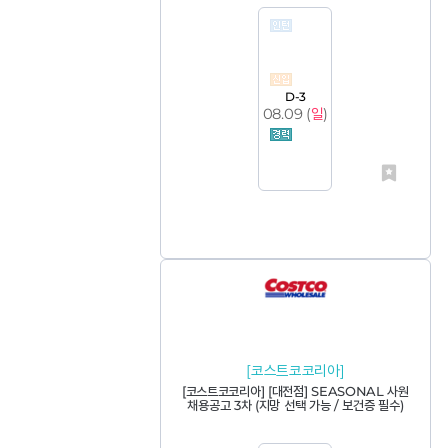
D-3
08.09 (
일
)
[코스트코코리아]
[코스트코코리아] [대전점] SEASONAL 사원
채용공고 3차 (지망 선택 가능 / 보건증 필수)