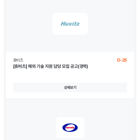
D-25
휴비츠
[휴비츠] 해외 기술 지원 담당 모집 공고(경력)
상세보기