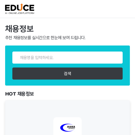
채용정보
추천 채용정보를 실시간으로 한눈에 보여 드립니다.
정
보
검
검색
색
HOT 채용정보